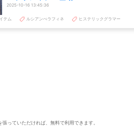
2025-10-16 13:45:36
イテム
ルシアンぺラフィネ
ヒステリックグラマー
を張っていただければ、無料で利用できます。