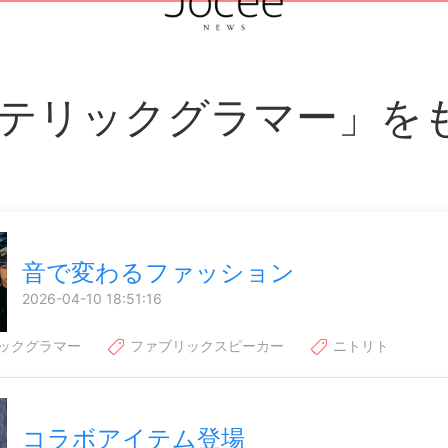
テリックグラマー」を
音で変わるファッション
2026-04-10 18:51:16
ックグラマー
ファブリックスピーカー
ニトリト
コラボアイテム登場