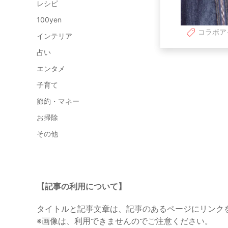
レシピ
100yen
コラボア
インテリア
占い
エンタメ
子育て
節約・マネー
お掃除
その他
【記事の利用について】
タイトルと記事文章は、記事のあるページにリンク
※画像は、利用できませんのでご注意ください。