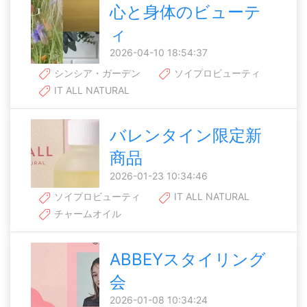
心と身体のビューテ
ィ
2026-04-10 18:54:37
シンシア・ガーデン
ソイプロビューティ
IT ALL NATURAL
バレンタイン限定新
商品
2026-01-23 10:34:46
ソイプロビューティ
IT ALL NATURAL
チャームオイル
ABBEYスタイリング
会
2026-01-08 10:34:24