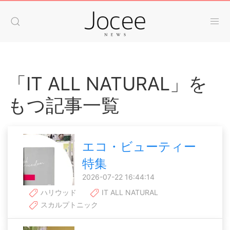
「IT ALL NATURAL」を
もつ記事一覧
エコ・ビューティー
特集
2026-07-22 16:44:14
ハリウッド
IT ALL NATURAL
スカルプトニック