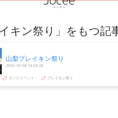
イキン祭り」をもつ記
山梨ブレイキン祭り
2025-10-08 14:58:28
ダンスイベント
ブレイキン祭り