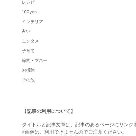
レシピ
100yen
インテリア
占い
エンタメ
子育て
節約・マネー
お掃除
その他
【記事の利用について】
タイトルと記事文章は、記事のあるページにリンク
※画像は、利用できませんのでご注意ください。