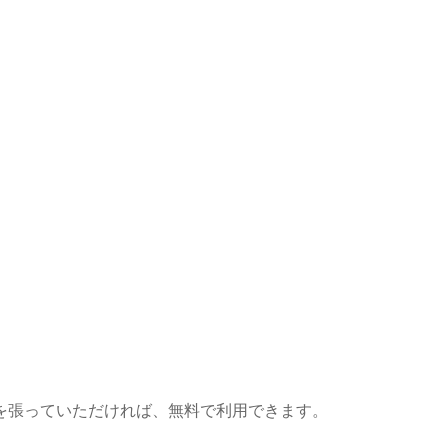
を張っていただければ、無料で利用できます。