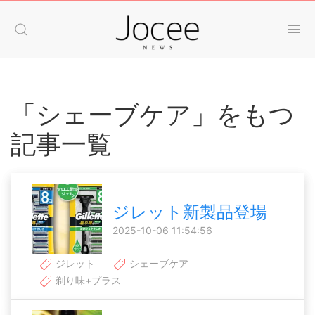
「シェーブケア」をもつ
記事一覧
ジレット新製品登場
2025-10-06 11:54:56
ジレット
シェーブケア
剃り味+プラス