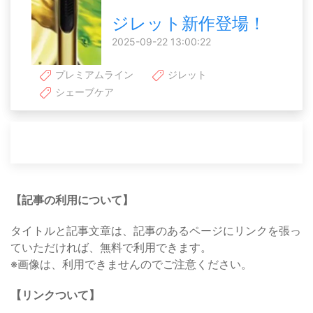
ジレット新作登場！
2025-09-22 13:00:22
プレミアムライン
ジレット
シェーブケア
【記事の利用について】
タイトルと記事文章は、記事のあるページにリンクを張っ
ていただければ、無料で利用できます。
※画像は、利用できませんのでご注意ください。
【リンクついて】