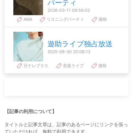
パーティ
2026-03-11 09:59:02
AWA
リスニングパーティ
遊助
遊助ライブ独占放送
2025-08-30 20:08:13
日テレプラス
音楽ライブ
遊助
【記事の利用について】
タイトルと記事文章は、記事のあるページにリンクを張っ
ていただければ、無料で利用できます。