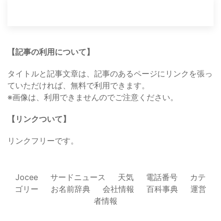
【記事の利用について】
タイトルと記事文章は、記事のあるページにリンクを張っ
ていただければ、無料で利用できます。
※画像は、利用できませんのでご注意ください。
【リンクついて】
リンクフリーです。
Jocee
サードニュース
天気
電話番号
カテ
ゴリー
お名前辞典
会社情報
百科事典
運営
者情報