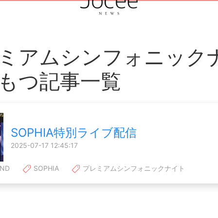
ミアムシンフォニック
もつ記事一覧
SOPHIA特別ライブ配信
2025-07-17 12:45:17
ND
SOPHIA
プレミアムシンフォニックナイト