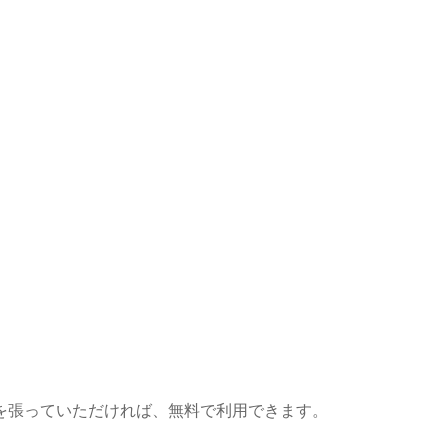
を張っていただければ、無料で利用できます。