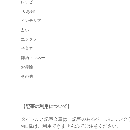
レシピ
100yen
インテリア
占い
エンタメ
子育て
節約・マネー
お掃除
その他
【記事の利用について】
タイトルと記事文章は、記事のあるページにリンク
※画像は、利用できませんのでご注意ください。