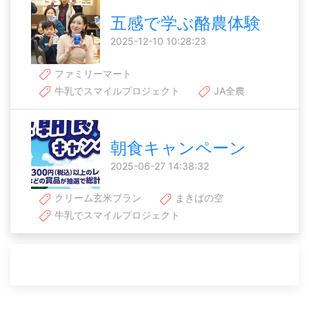
五感で学ぶ酪農体験
2025-12-10 10:28:23
ファミリーマート
牛乳でスマイルプロジェクト
JA全農
朝食キャンペーン
2025-06-27 14:38:32
クリーム玄米ブラン
まきばの空
牛乳でスマイルプロジェクト