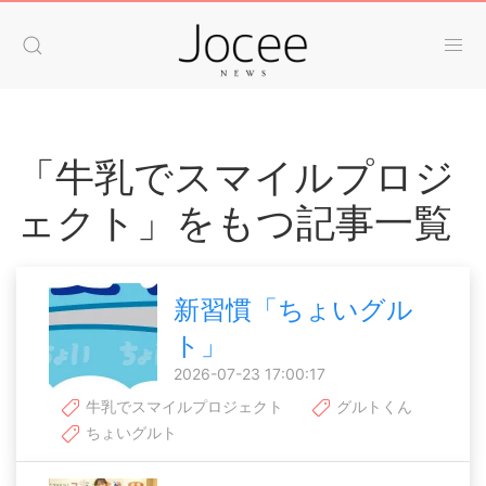
「牛乳でスマイルプロジ
ェクト」をもつ記事一覧
新習慣「ちょいグル
ト」
2026-07-23 17:00:17
牛乳でスマイルプロジェクト
グルトくん
ちょいグルト