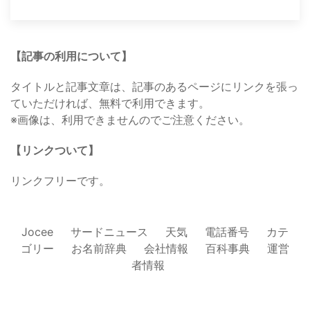
【記事の利用について】
タイトルと記事文章は、記事のあるページにリンクを張っ
ていただければ、無料で利用できます。
※画像は、利用できませんのでご注意ください。
【リンクついて】
リンクフリーです。
Jocee
サードニュース
天気
電話番号
カテ
ゴリー
お名前辞典
会社情報
百科事典
運営
者情報