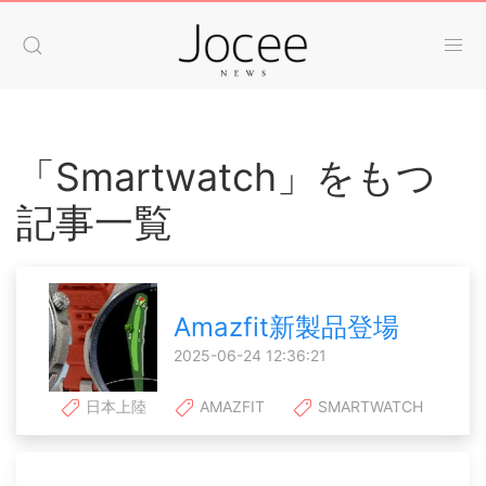
「Smartwatch」をもつ
記事一覧
Amazfit新製品登場
2025-06-24 12:36:21
日本上陸
AMAZFIT
SMARTWATCH