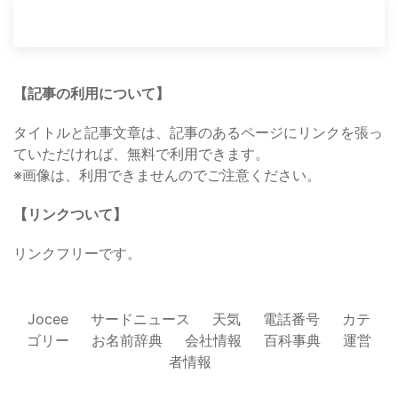
【記事の利用について】
タイトルと記事文章は、記事のあるページにリンクを張っ
ていただければ、無料で利用できます。
※画像は、利用できませんのでご注意ください。
【リンクついて】
リンクフリーです。
Jocee
サードニュース
天気
電話番号
カテ
ゴリー
お名前辞典
会社情報
百科事典
運営
者情報