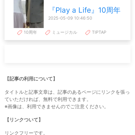
『Play a Life』10周年
2025-05-09 10:46:50
10周年
ミュージカル
TIPTAP
【記事の利用について】
タイトルと記事文章は、記事のあるページにリンクを張っ
ていただければ、無料で利用できます。
※画像は、利用できませんのでご注意ください。
【リンクついて】
リンクフリーです。