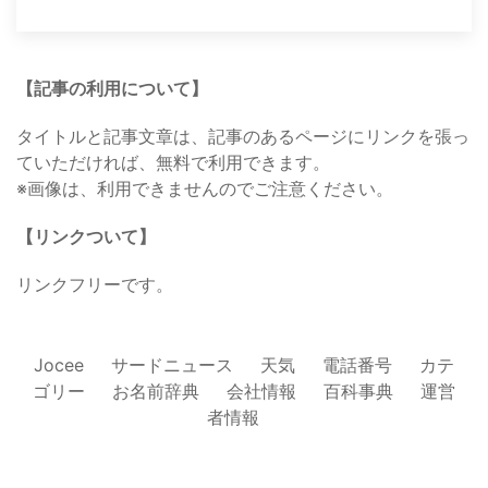
【記事の利用について】
タイトルと記事文章は、記事のあるページにリンクを張っ
ていただければ、無料で利用できます。
※画像は、利用できませんのでご注意ください。
【リンクついて】
リンクフリーです。
Jocee
サードニュース
天気
電話番号
カテ
ゴリー
お名前辞典
会社情報
百科事典
運営
者情報