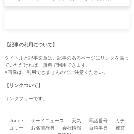
【記事の利用について】
タイトルと記事文章は、記事のあるページにリンクを張っ
ていただければ、無料で利用できます。
※画像は、利用できませんのでご注意ください。
【リンクついて】
リンクフリーです。
Jocee
サードニュース
天気
電話番号
カテ
ゴリー
お名前辞典
会社情報
百科事典
運営