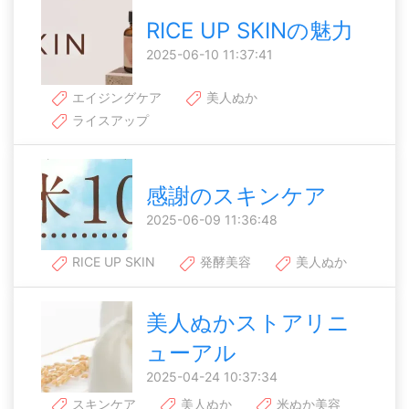
RICE UP SKINの魅力
2025-06-10 11:37:41
エイジングケア
美人ぬか
ライスアップ
感謝のスキンケア
2025-06-09 11:36:48
RICE UP SKIN
発酵美容
美人ぬか
美人ぬかストアリニ
ューアル
2025-04-24 10:37:34
スキンケア
美人ぬか
米ぬか美容