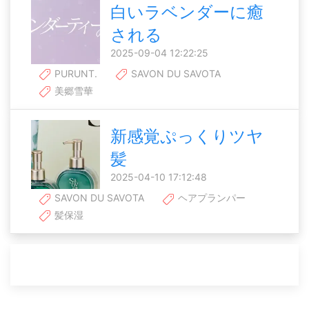
白いラベンダーに癒
される
2025-09-04 12:22:25
PURUNT.
SAVON DU SAVOTA
美郷雪華
新感覚ぷっくりツヤ
髪
2025-04-10 17:12:48
SAVON DU SAVOTA
ヘアプランパー
髪保湿