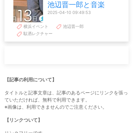
池辺晋一郎と音楽
2025-04-10 09:49:53
横浜イベント
池辺晋一郎
駄洒レクチャー
【記事の利用について】
タイトルと記事文章は、記事のあるページにリンクを張っ
ていただければ、無料で利用できます。
※画像は、利用できませんのでご注意ください。
【リンクついて】
リンクフリーです。