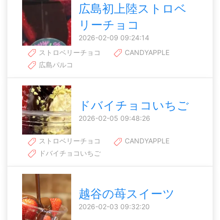
広島初上陸ストロベ
リーチョコ
2026-02-09 09:24:14
ストロベリーチョコ
CANDYAPPLE
広島パルコ
ドバイチョコいちご
2026-02-05 09:48:26
ストロベリーチョコ
CANDYAPPLE
ドバイチョコいちご
越谷の苺スイーツ
2026-02-03 09:32:20