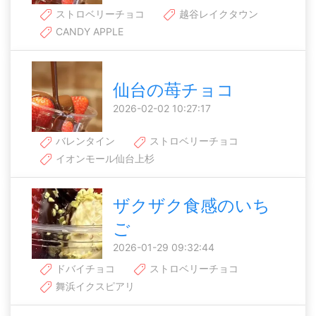
ストロベリーチョコ
越谷レイクタウン
CANDY APPLE
仙台の苺チョコ
2026-02-02 10:27:17
バレンタイン
ストロベリーチョコ
イオンモール仙台上杉
ザクザク食感のいち
ご
2026-01-29 09:32:44
ドバイチョコ
ストロベリーチョコ
舞浜イクスピアリ