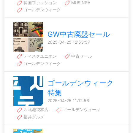
韓国ファッション
MUSINSA
ゴールデンウィーク
GW中古廃盤セール
2025-04-25 12:53:57
ディスクユニオン
中古セール
ゴールデンウィーク
ゴールデンウィーク
特集
2025-04-25 11:12:56
西武池袋本店
ゴールデンウィーク
福井グルメ