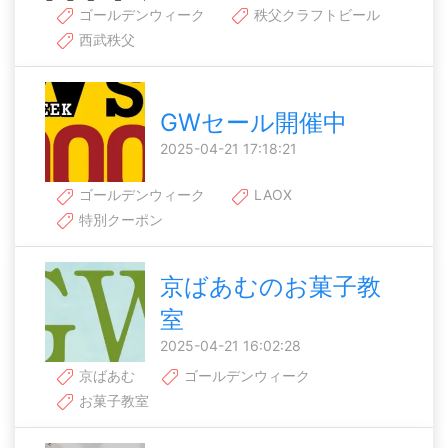
ゴールデンウィーク
秩父クラフトビール
西武秩父
GWセール開催中
2025-04-21 17:18:21
ゴールデンウィーク
LAOX
特別クーポン
京ばあむのお菓子教
室
2025-04-21 16:02:28
京ばあむ
ゴールデンウィーク
お菓子教室