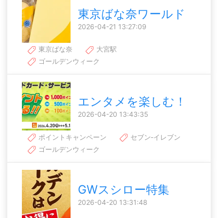
東京ばな奈ワールド
2026-04-21 13:27:09
東京ばな奈
大宮駅
ゴールデンウィーク
エンタメを楽しむ！
2026-04-20 13:43:35
ポイントキャンペーン
セブン‐イレブン
ゴールデンウィーク
GWスシロー特集
2026-04-20 13:31:48