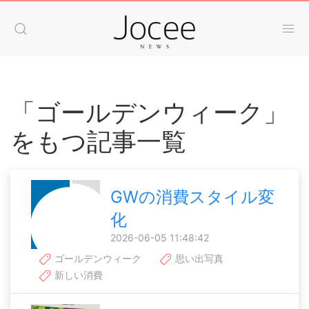
「ゴールデンウィーク」
をもつ記事一覧
GWの消費スタイル変
化
2026-06-05 11:48:42
ゴールデンウィーク
思い出写真
新しい消費