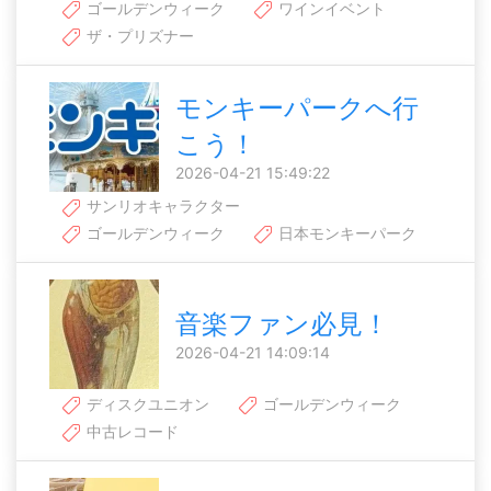
ゴールデンウィーク
ワインイベント
ザ・プリズナー
モンキーパークへ行
こう！
2026-04-21 15:49:22
サンリオキャラクター
ゴールデンウィーク
日本モンキーパーク
音楽ファン必見！
2026-04-21 14:09:14
ディスクユニオン
ゴールデンウィーク
中古レコード