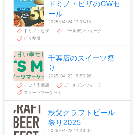
ドミノ・ピザのGWセ
ール
2025-04-24 12:03:13
ドミノ・ピザ
ゴールデンウィーク
ピザ割引
千葉店のスイーツ祭
り
2025-04-23 15:56:26
そごう千葉店
ゴールデンウィーク
スイーツマーケット
秩父クラフトビール
祭り2025
2025-04-23 14:43:05