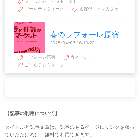
プレミアム・アウトレット
ゴールデンウィーク
名探偵コナンカフェ
春のラフォーレ原宿
2025-04-03 16:19:20
ラフォーレ原宿
春イベント
ゴールデンウィーク
【記事の利用について】
タイトルと記事文章は、記事のあるページにリンクを張っ
ていただければ、無料で利用できます。