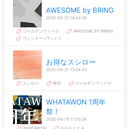
AWESOME by BRING
2025-04-21 14:42:36
ゴールデンウィーク
AWESOME BY BRING
ヴィンテージTシャツ
お得なスシロー
2025-04-21 13:24:55
スシロー
寿司
ゴールデンウィーク
WHATAWON 1周年
祭！
2025-04-19 11:30:24
WHATAWON
おかもとえみ