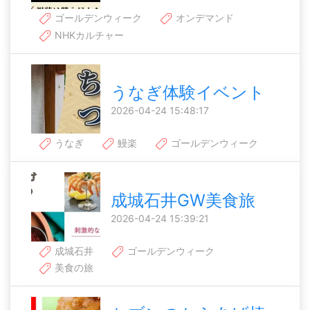
ゴールデンウィーク
オンデマンド
NHKカルチャー
うなぎ体験イベント
2026-04-24 15:48:17
うなぎ
鰻楽
ゴールデンウィーク
成城石井GW美食旅
2026-04-24 15:39:21
成城石井
ゴールデンウィーク
美食の旅