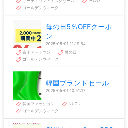
サーティワンアイスクリーム
POVO
ゴールデンウィーク
母の日5％OFFクーポ
ン
2025-05-01 11:19:54
京王アートマン
母の日
ゴールデンウィーク
韓国ブランドセール
2025-05-01 10:51:17
韓国ファッション
NUGU
ゴールデンウィーク