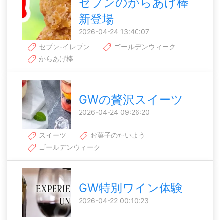
セブンのからあげ棒
新登場
2026-04-24 13:40:07
セブン-イレブン
ゴールデンウィーク
からあげ棒
GWの贅沢スイーツ
2026-04-24 09:26:20
スイーツ
お菓子のたいよう
ゴールデンウィーク
GW特別ワイン体験
2026-04-22 00:10:23