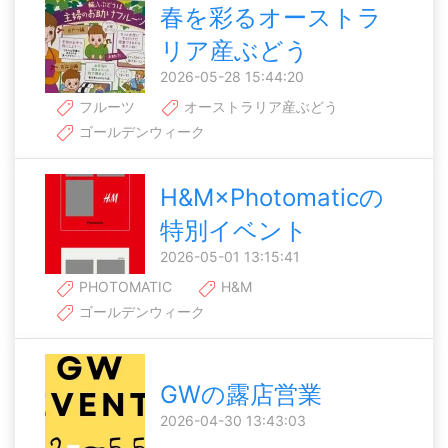
春を彩るオーストラ
リア産ぶどう
2026-05-28 15:44:20
フルーツ
オーストラリア産ぶどう
ゴールデンウィーク
H&M×Photomaticの
特別イベント
2026-05-01 13:15:41
PHOTOMATIC
H&M
ゴールデンウィーク
GWの露店営業
2026-04-30 13:43:03