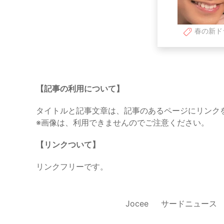
春の新ド
【記事の利用について】
タイトルと記事文章は、記事のあるページにリンク
※画像は、利用できませんのでご注意ください。
【リンクついて】
リンクフリーです。
Jocee
サードニュース