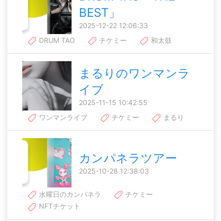
BEST」
2025-12-22 12:06:33
DRUM TAO
チケミー
和太鼓
まるりのワンマンラ
イブ
2025-11-15 10:42:55
ワンマンライブ
チケミー
まるり
カンパネラツアー
2025-10-28 12:38:03
水曜日のカンパネラ
チケミー
NFTチケット