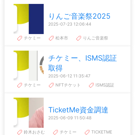
りんご音楽祭2025
2025-07-23 12:06:44
チケミー
松本市
りんご音楽祭
チケミー、ISMS認証
取得
2025-06-12 11:35:47
チケミー
NFTチケット
ISMS認証
TicketMe資金調達
2025-06-09 11:50:48
鈴木おさむ
チケミー
TICKETME