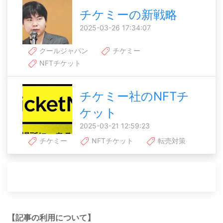
チケミーの新戦略
2025-03-26 17:34:07
クールジャパン
チケミー
NFTチケット
チケミー社のNFTチ
ケット
2025-03-21 12:59:23
チケミー
NFTチケット
転売対策
【記事の利用について】