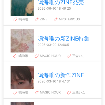
鳴海唯のZINE発売
2026-06-10 18:49:25
鳴海唯
ZINE
MYSTERIOUS
鳴海唯の新ZINE特集
2026-03-20 12:40:51
鳴海唯
MAGIC HOUR
三森いこ
鳴海唯の新作ZINE
2026-03-10 18:47:31
鳴海唯
MAGIC HOUR
三森いこ