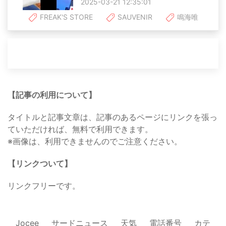
2025-03-21 12:35:01
FREAK'S STORE
SAUVENIR
鳴海唯
【記事の利用について】
タイトルと記事文章は、記事のあるページにリンクを張っ
ていただければ、無料で利用できます。
※画像は、利用できませんのでご注意ください。
【リンクついて】
リンクフリーです。
Jocee
サードニュース
天気
電話番号
カテ