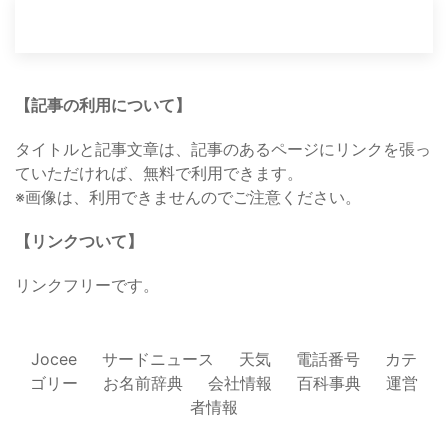
【記事の利用について】
タイトルと記事文章は、記事のあるページにリンクを張っ
ていただければ、無料で利用できます。
※画像は、利用できませんのでご注意ください。
【リンクついて】
リンクフリーです。
Jocee
サードニュース
天気
電話番号
カテ
ゴリー
お名前辞典
会社情報
百科事典
運営
者情報