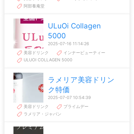
阿部養庵堂
ULuOi Collagen
5000
2025-07-16 11:14:26
美容ドリンク
インナービューティー
ULUOI COLLAGEN 5000
ラメリア美容ドリン
ク特価
2025-07-07 10:54:39
美容ドリンク
プライムデー
ラメリア・ジャパン