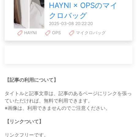
HAYNI × OPSのマイ
クロバッグ
2025-03-08 20:22:20
HAYNI
OPS
マイクロバッグ
【記事の利用について】
タイトルと記事文章は、記事のあるページにリンクを張っ
ていただければ、無料で利用できます。
※画像は、利用できませんのでご注意ください。
【リンクついて】
リンクフリーです。