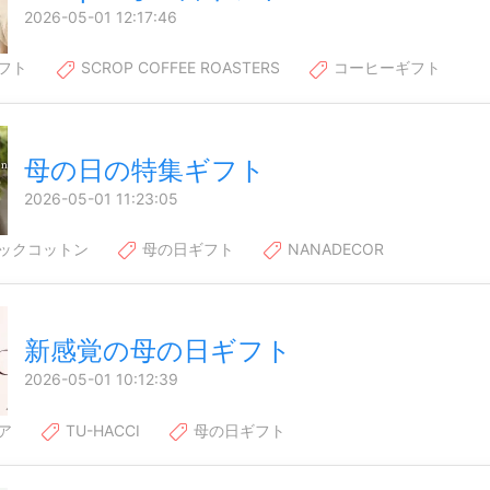
2026-05-01 12:17:46
フト
SCROP COFFEE ROASTERS
コーヒーギフト
母の日の特集ギフト
2026-05-01 11:23:05
ックコットン
母の日ギフト
NANADECOR
新感覚の母の日ギフト
2026-05-01 10:12:39
ア
TU-HACCI
母の日ギフト