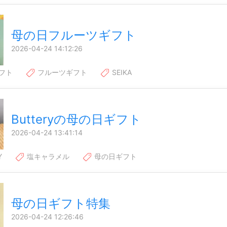
母の日フルーツギフト
2026-04-24 14:12:26
フト
フルーツギフト
SEIKA
Butteryの母の日ギフト
2026-04-24 13:41:14
Y
塩キャラメル
母の日ギフト
母の日ギフト特集
2026-04-24 12:26:46