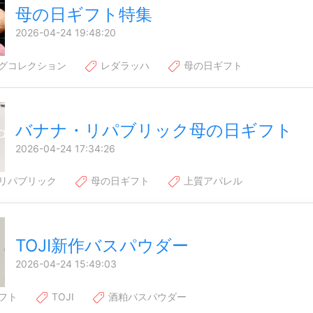
母の日ギフト特集
2026-04-24 19:48:20
グコレクション
レダラッハ
母の日ギフト
バナナ・リパブリック母の日ギフト
2026-04-24 17:34:26
リパブリック
母の日ギフト
上質アパレル
TOJI新作バスパウダー
2026-04-24 15:49:03
フト
TOJI
酒粕バスパウダー