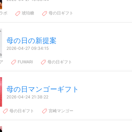
ラボ
琥珀糖
母の日ギフト
母の日の新提案
2026-04-27 09:34:15
ア
FUWARI
母の日ギフト
母の日マンゴーギフト
2026-04-24 21:38:22
母の日ギフト
宮崎マンゴー