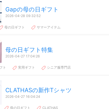
Gapの母の日ギフト
2026-04-28 09:32:52
母の日ギフト
サマーアイテム
母の日ギフト特集
2026-04-27 17:04:26
フト
実用ギフト
シニア服専門店
CLATHASの新作Tシャツ
2026-04-27 16:04:24
母の日ギフト
CLATHAS