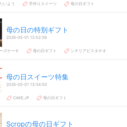
たいよう
手作りスイーツ
母の日ギフト
母の日の特別ギフト
2026-05-01 13:52:39
ーズケーキ
母の日ギフト
シチリアピスタチオ
母の日スイーツ特集
2026-05-01 13:34:50
CAKE.JP
母の日ギフト
Scropの母の日ギフト