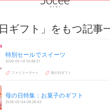
日ギフト」をもつ記事
特別セールでスイーツ
2026-05-14 10:48:21
ファミリーマート
母の日ギフト
母の日特集：お菓子のギフト
2026-05-04 09:28:43