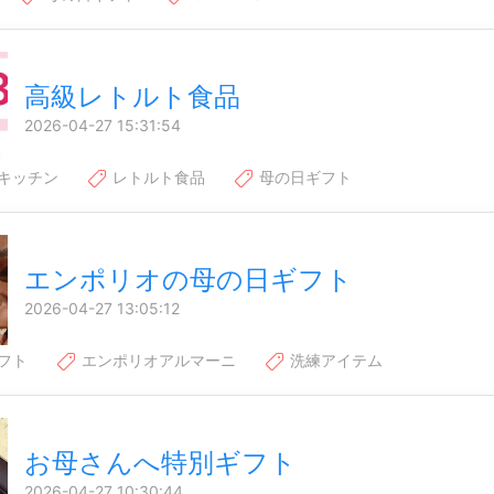
高級レトルト食品
2026-04-27 15:31:54
キッチン
レトルト食品
母の日ギフト
エンポリオの母の日ギフト
2026-04-27 13:05:12
フト
エンポリオアルマーニ
洗練アイテム
お母さんへ特別ギフト
2026-04-27 10:30:44