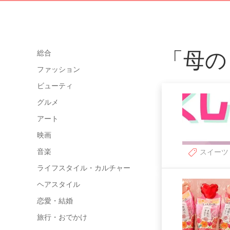
「母の
総合
ファッション
ビューティ
グルメ
アート
映画
音楽
スイーツ
ライフスタイル・カルチャー
ヘアスタイル
恋愛・結婚
旅行・おでかけ