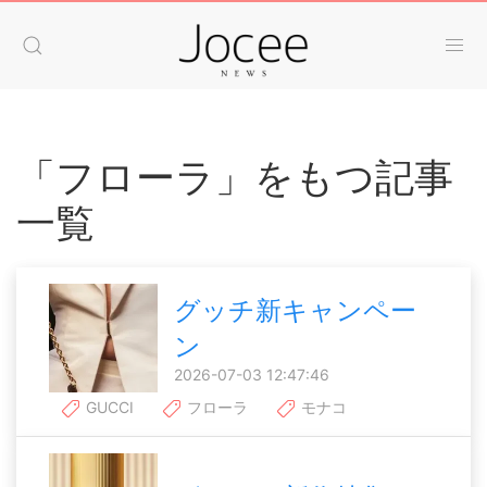
「フローラ」をもつ記事
一覧
グッチ新キャンペー
ン
2026-07-03 12:47:46
GUCCI
フローラ
モナコ