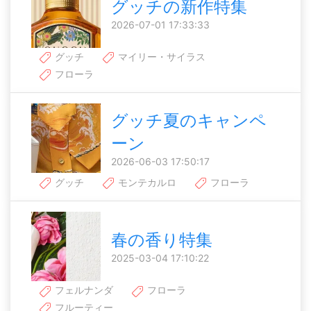
グッチの新作特集
2026-07-01 17:33:33
グッチ
マイリー・サイラス
フローラ
グッチ夏のキャンペ
ーン
2026-06-03 17:50:17
グッチ
モンテカルロ
フローラ
春の香り特集
2025-03-04 17:10:22
フェルナンダ
フローラ
フルーティー