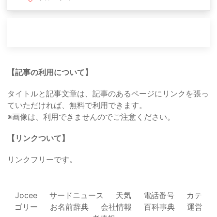
【記事の利用について】
タイトルと記事文章は、記事のあるページにリンクを張っ
ていただければ、無料で利用できます。
※画像は、利用できませんのでご注意ください。
【リンクついて】
リンクフリーです。
Jocee
サードニュース
天気
電話番号
カテ
ゴリー
お名前辞典
会社情報
百科事典
運営