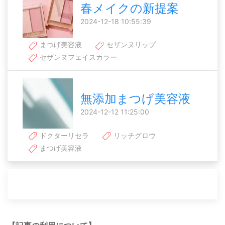
春メイクの新提案
2024-12-18 10:55:39
まつげ美容液
セザンヌリップ
セザンヌフェイスカラー
無添加まつげ美容液
2024-12-12 11:25:00
ドクターリセラ
リッチグロウ
まつげ美容液