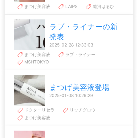
まつげ美容液
LAIPS
遼河はるひ
ラブ・ライナーの新
発表
2025-02-28 12:33:03
まつげ美容液
ラブ・ライナー
MSHTOKYO
まつげ美容液登場
2025-01-08 10:29:29
ドクターリセラ
リッチグロウ
まつげ美容液