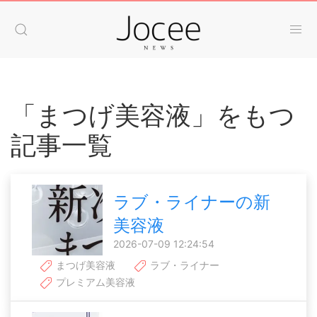
「まつげ美容液」をもつ
記事一覧
ラブ・ライナーの新
美容液
2026-07-09 12:24:54
まつげ美容液
ラブ・ライナー
プレミアム美容液