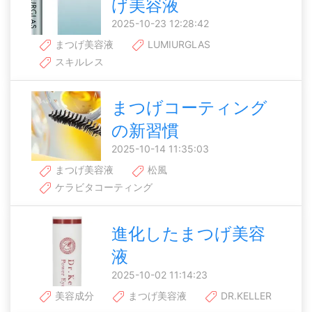
げ美容液
2025-10-23 12:28:42
まつげ美容液
LUMIURGLAS
スキルレス
まつげコーティング
の新習慣
2025-10-14 11:35:03
まつげ美容液
松風
ケラビタコーティング
進化したまつげ美容
液
2025-10-02 11:14:23
美容成分
まつげ美容液
DR.KELLER