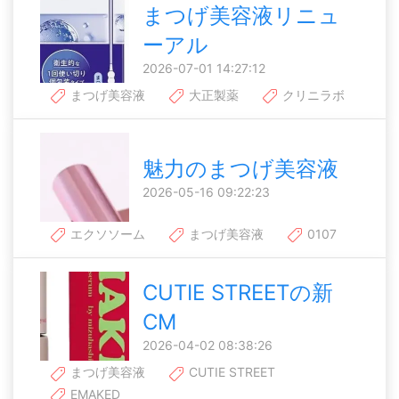
まつげ美容液リニュ
ーアル
2026-07-01 14:27:12
まつげ美容液
大正製薬
クリニラボ
魅力のまつげ美容液
2026-05-16 09:22:23
エクソソーム
まつげ美容液
0107
CUTIE STREETの新
CM
2026-04-02 08:38:26
まつげ美容液
CUTIE STREET
EMAKED