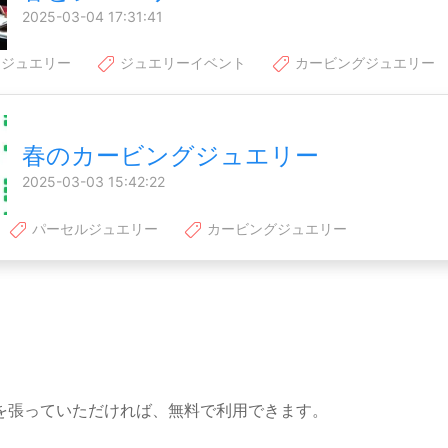
2025-03-04 17:31:41
 ジュエリー
ジュエリーイベント
カービングジュエリー
春のカービングジュエリー
2025-03-03 15:42:22
パーセルジュエリー
カービングジュエリー
を張っていただければ、無料で利用できます。