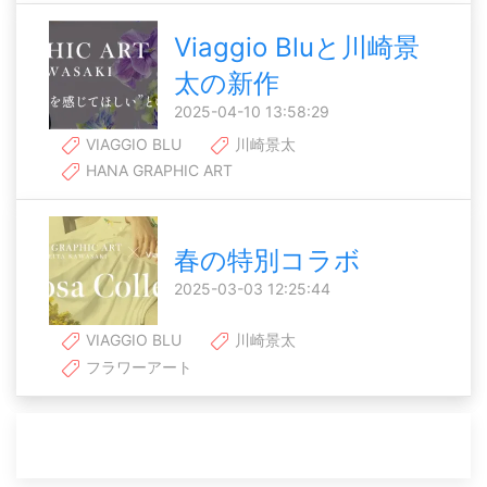
Viaggio Bluと川崎景
太の新作
2025-04-10 13:58:29
VIAGGIO BLU
川崎景太
HANA GRAPHIC ART
春の特別コラボ
2025-03-03 12:25:44
VIAGGIO BLU
川崎景太
フラワーアート