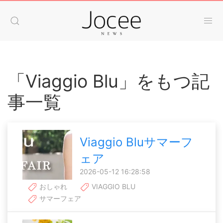
「Viaggio Blu」をもつ記
事一覧
Viaggio Bluサマーフ
ェア
2026-05-12 16:28:58
おしゃれ
VIAGGIO BLU
サマーフェア