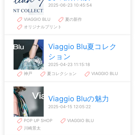
2025-06-23 10:45:54
VIAGGIO BLU
夏の新作
オリジナルプリント
Viaggio Blu夏コレク
ション
2025-04-23 11:15:18
神戸
夏コレクション
VIAGGIO BLU
Viaggio Bluの魅力
2025-04-15 12:05:22
POP UP SHOP
VIAGGIO BLU
川崎景太