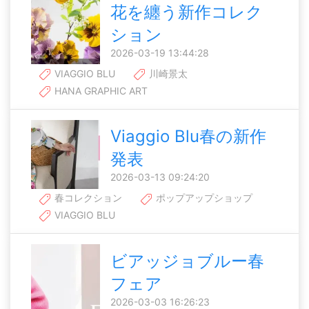
花を纏う新作コレク
ション
2026-03-19 13:44:28
VIAGGIO BLU
川崎景太
HANA GRAPHIC ART
Viaggio Blu春の新作
発表
2026-03-13 09:24:20
春コレクション
ポップアップショップ
VIAGGIO BLU
ビアッジョブルー春
フェア
2026-03-03 16:26:23