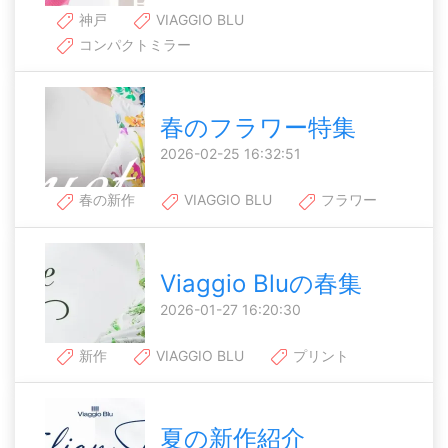
神戸
VIAGGIO BLU
コンパクトミラー
春のフラワー特集
2026-02-25 16:32:51
春の新作
VIAGGIO BLU
フラワー
Viaggio Bluの春集
2026-01-27 16:20:30
新作
VIAGGIO BLU
プリント
夏の新作紹介