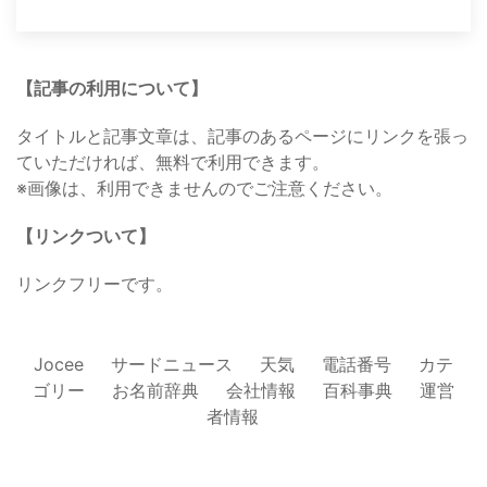
【記事の利用について】
タイトルと記事文章は、記事のあるページにリンクを張っ
ていただければ、無料で利用できます。
※画像は、利用できませんのでご注意ください。
【リンクついて】
リンクフリーです。
Jocee
サードニュース
天気
電話番号
カテ
ゴリー
お名前辞典
会社情報
百科事典
運営
者情報