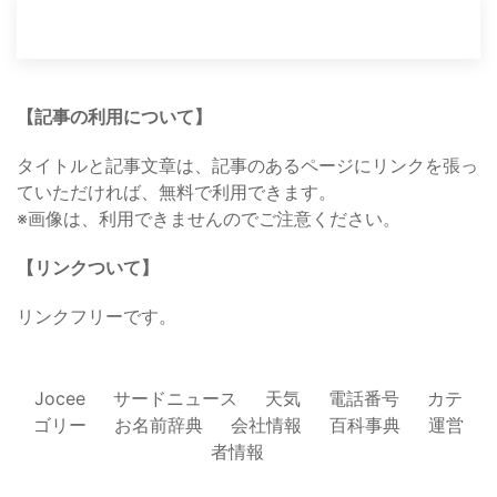
【記事の利用について】
タイトルと記事文章は、記事のあるページにリンクを張っ
ていただければ、無料で利用できます。
※画像は、利用できませんのでご注意ください。
【リンクついて】
リンクフリーです。
Jocee
サードニュース
天気
電話番号
カテ
ゴリー
お名前辞典
会社情報
百科事典
運営
者情報