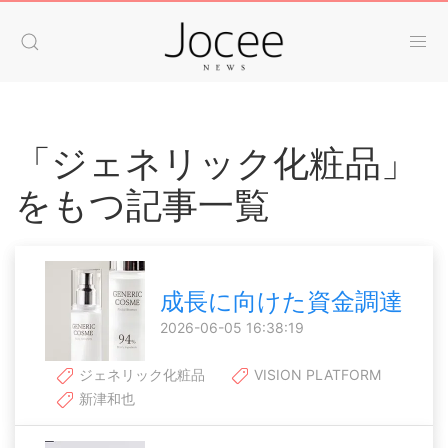
「ジェネリック化粧品」
をもつ記事一覧
成長に向けた資金調達
2026-06-05 16:38:19
ジェネリック化粧品
VISION PLATFORM
新津和也