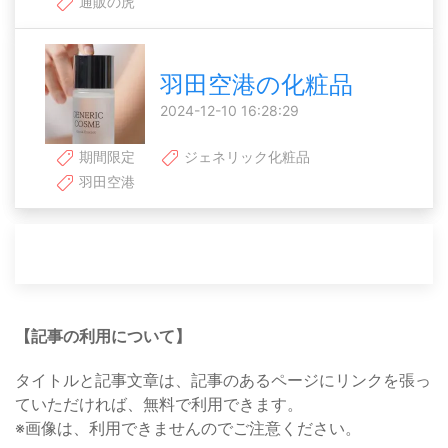
通販の虎
羽田空港の化粧品
2024-12-10 16:28:29
期間限定
ジェネリック化粧品
羽田空港
【記事の利用について】
タイトルと記事文章は、記事のあるページにリンクを張っ
ていただければ、無料で利用できます。
※画像は、利用できませんのでご注意ください。