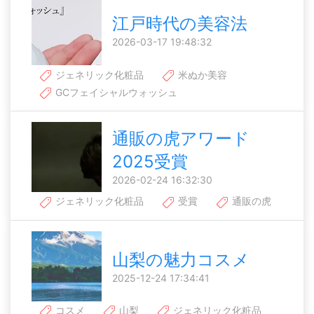
江戸時代の美容法
2026-03-17 19:48:32
ジェネリック化粧品
米ぬか美容
GCフェイシャルウォッシュ
通販の虎アワード
2025受賞
2026-02-24 16:32:30
ジェネリック化粧品
受賞
通販の虎
山梨の魅力コスメ
2025-12-24 17:34:41
コスメ
山梨
ジェネリック化粧品