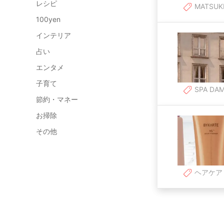
レシピ
MATSUK
100yen
インテリア
占い
エンタメ
子育て
SPA DAM
節約・マネー
お掃除
その他
ヘアケア