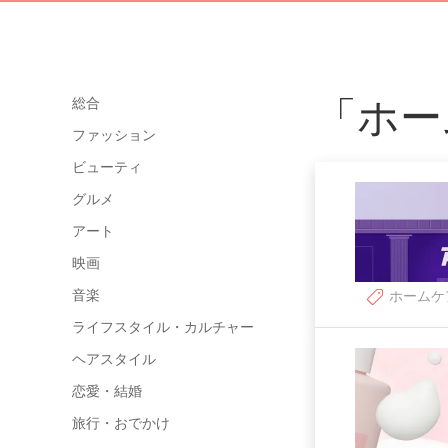
「ホー
総合
ファッション
ビューティ
グルメ
アート
映画
音楽
ホームケ
ライフスタイル・カルチャー
ヘアスタイル
恋愛・結婚
旅行・おでかけ