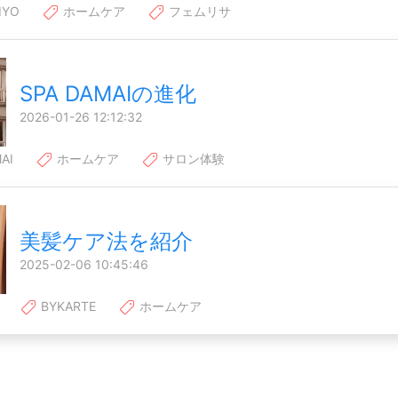
IYO
ホームケア
フェムリサ
SPA DAMAIの進化
2026-01-26 12:12:32
AI
ホームケア
サロン体験
美髪ケア法を紹介
2025-02-06 10:45:46
BYKARTE
ホームケア