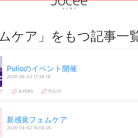
ムケア」をもつ記事一
Pulioのイベント開催
2026-06-03 17:26:18
ア
A:PERS
PULIO
新感覚フェムケア
2026-04-02 16:08:26