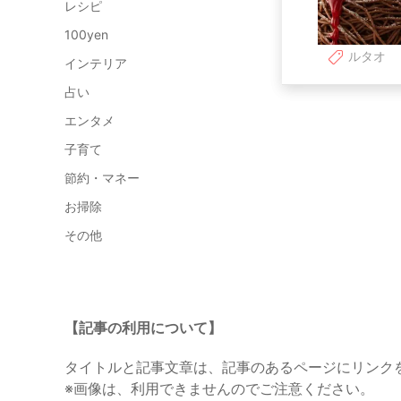
レシピ
100yen
ルタオ
インテリア
占い
エンタメ
子育て
節約・マネー
お掃除
その他
【記事の利用について】
タイトルと記事文章は、記事のあるページにリンク
※画像は、利用できませんのでご注意ください。