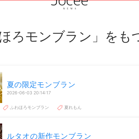
ほろモンブラン」をも
夏の限定モンブラン
2026-06-03 20:14:17
ふわほろモンブラン
夏れもん
ルタオの新作モンブラン