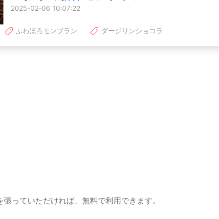
2025-02-06 10:07:22
ふわほろモンブラン
ダージリンショコラ
を張っていただければ、無料で利用できます。