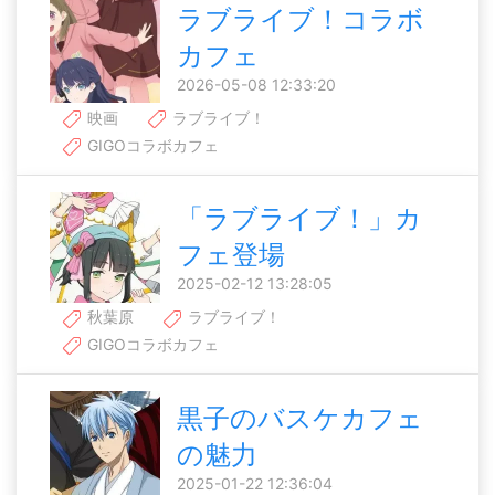
ラブライブ！コラボ
カフェ
2026-05-08 12:33:20
映画
ラブライブ！
GIGOコラボカフェ
「ラブライブ！」カ
フェ登場
2025-02-12 13:28:05
秋葉原
ラブライブ！
GIGOコラボカフェ
黒子のバスケカフェ
の魅力
2025-01-22 12:36:04