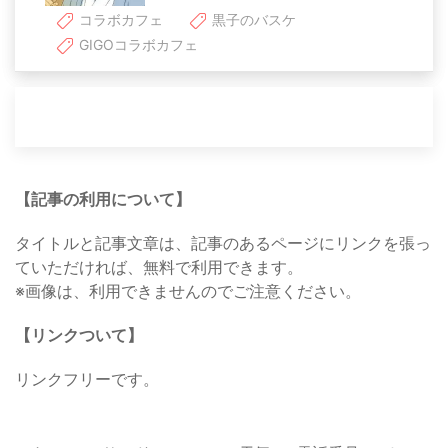
コラボカフェ
黒子のバスケ
GIGOコラボカフェ
【記事の利用について】
タイトルと記事文章は、記事のあるページにリンクを張っ
ていただければ、無料で利用できます。
※画像は、利用できませんのでご注意ください。
【リンクついて】
リンクフリーです。