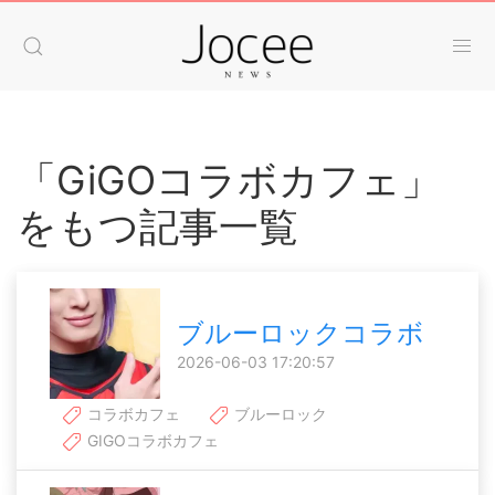
「GiGOコラボカフェ」
をもつ記事一覧
ブルーロックコラボ
2026-06-03 17:20:57
コラボカフェ
ブルーロック
GIGOコラボカフェ