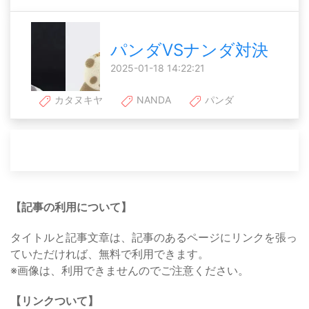
パンダVSナンダ対決
2025-01-18 14:22:21
カタヌキヤ
NANDA
パンダ
【記事の利用について】
タイトルと記事文章は、記事のあるページにリンクを張っ
ていただければ、無料で利用できます。
※画像は、利用できませんのでご注意ください。
【リンクついて】