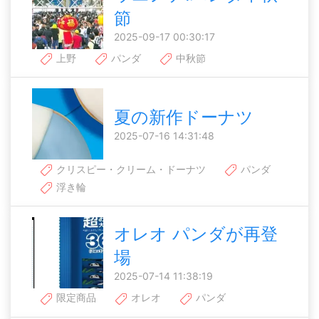
節
2025-09-17 00:30:17
上野
パンダ
中秋節
夏の新作ドーナツ
2025-07-16 14:31:48
クリスピー・クリーム・ドーナツ
パンダ
浮き輪
オレオ パンダが再登
場
2025-07-14 11:38:19
限定商品
オレオ
パンダ