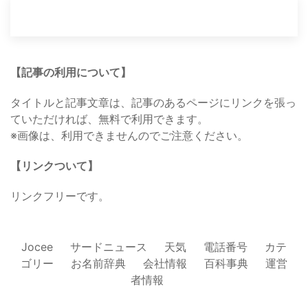
【記事の利用について】
タイトルと記事文章は、記事のあるページにリンクを張っ
ていただければ、無料で利用できます。
※画像は、利用できませんのでご注意ください。
【リンクついて】
リンクフリーです。
Jocee
サードニュース
天気
電話番号
カテ
ゴリー
お名前辞典
会社情報
百科事典
運営
者情報