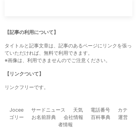
【記事の利用について】
タイトルと記事文章は、記事のあるページにリンクを張っ
ていただければ、無料で利用できます。
※画像は、利用できませんのでご注意ください。
【リンクついて】
リンクフリーです。
Jocee
サードニュース
天気
電話番号
カテ
ゴリー
お名前辞典
会社情報
百科事典
運営
者情報