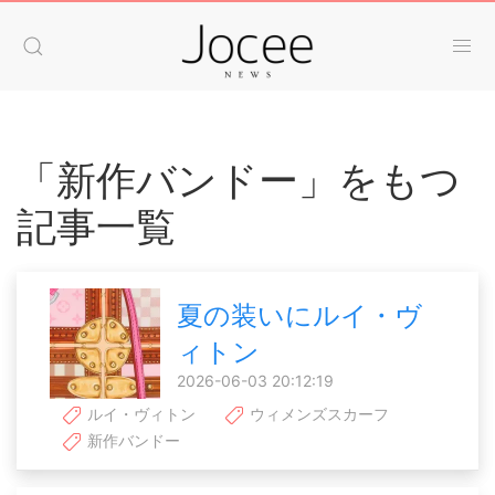
「新作バンドー」をもつ
記事一覧
夏の装いにルイ・ヴ
ィトン
2026-06-03 20:12:19
ルイ・ヴィトン
ウィメンズスカーフ
新作バンドー