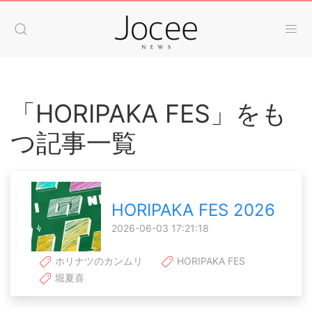
「HORIPAKA FES」をも
つ記事一覧
HORIPAKA FES 2026
2026-06-03 17:21:18
ホリナツのカンムリ
HORIPAKA FES
堀夏喜