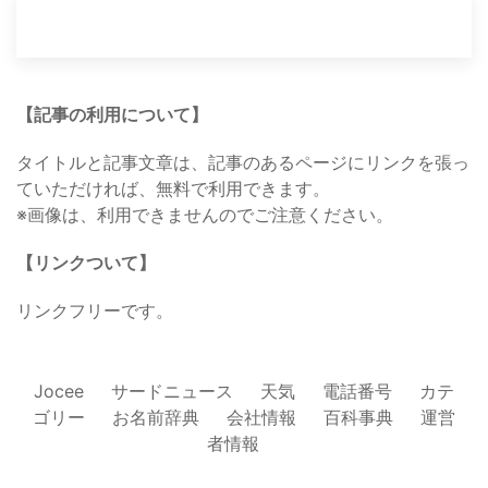
【記事の利用について】
タイトルと記事文章は、記事のあるページにリンクを張っ
ていただければ、無料で利用できます。
※画像は、利用できませんのでご注意ください。
【リンクついて】
リンクフリーです。
Jocee
サードニュース
天気
電話番号
カテ
ゴリー
お名前辞典
会社情報
百科事典
運営
者情報