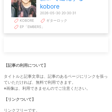
kobore
2026-05-30 20:30:31
KOBORE
ギターロック
EP「EMBERS」
【記事の利用について】
タイトルと記事文章は、記事のあるページにリンクを張っ
ていただければ、無料で利用できます。
※画像は、利用できませんのでご注意ください。
【リンクついて】
リンクフリーです。