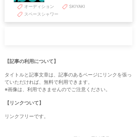
オーディション
SKIYAKI
スペースシャワー
【記事の利用について】
タイトルと記事文章は、記事のあるページにリンクを張っ
ていただければ、無料で利用できます。
※画像は、利用できませんのでご注意ください。
【リンクついて】
リンクフリーです。