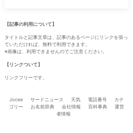
【記事の利用について】
タイトルと記事文章は、記事のあるページにリンクを張っ
ていただければ、無料で利用できます。
※画像は、利用できませんのでご注意ください。
【リンクついて】
リンクフリーです。
Jocee
サードニュース
天気
電話番号
カテ
ゴリー
お名前辞典
会社情報
百科事典
運営
者情報