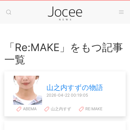
「Re:MAKE」をもつ記事
一覧
山之内すずの物語
2026-04-22 00:19:05
ABEMA
山之内すず
RE:MAKE