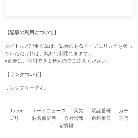
【記事の利用について】
タイトルと記事文章は、記事のあるページにリンクを張っ
ていただければ、無料で利用できます。
※画像は、利用できませんのでご注意ください。
【リンクついて】
リンクフリーです。
Jocee
サードニュース
天気
電話番号
カテ
ゴリー
お名前辞典
会社情報
百科事典
運営
者情報