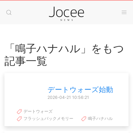
「鳴子ハナハル」をもつ
記事一覧
デートウォーズ始動
2026-04-21 10:56:21
デートウォーズ
フラッシュバックメモリー
鳴子ハナハル