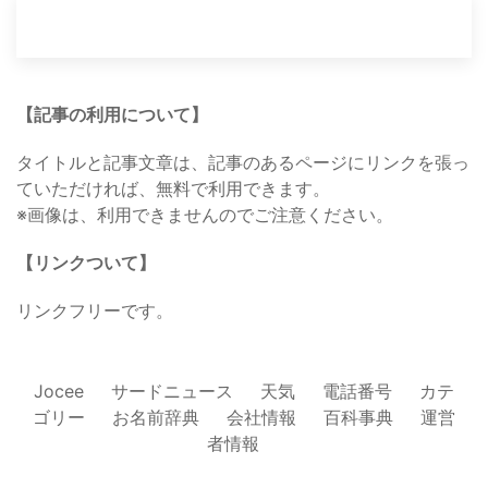
【記事の利用について】
タイトルと記事文章は、記事のあるページにリンクを張っ
ていただければ、無料で利用できます。
※画像は、利用できませんのでご注意ください。
【リンクついて】
リンクフリーです。
Jocee
サードニュース
天気
電話番号
カテ
ゴリー
お名前辞典
会社情報
百科事典
運営
者情報