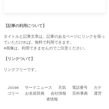
【記事の利用について】
タイトルと記事文章は、記事のあるページにリンクを張っ
ていただければ、無料で利用できます。
※画像は、利用できませんのでご注意ください。
【リンクついて】
リンクフリーです。
Jocee
サードニュース
天気
電話番号
カテ
ゴリー
お名前辞典
会社情報
百科事典
運営
者情報