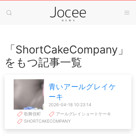
「ShortCakeCompany」
をもつ記事一覧
青いアールグレイケ
ーキ
2026-04-18 10:23:14
歌舞伎町
アールグレイショートケーキ
SHORTCAKECOMPANY