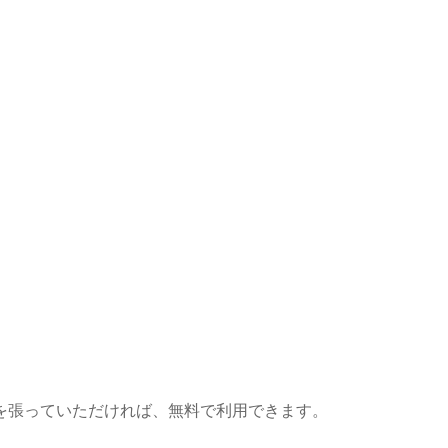
を張っていただければ、無料で利用できます。