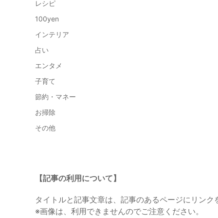
レシピ
100yen
インテリア
占い
エンタメ
子育て
節約・マネー
お掃除
その他
【記事の利用について】
タイトルと記事文章は、記事のあるページにリンク
※画像は、利用できませんのでご注意ください。