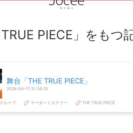
 TRUE PIECE」をも
舞台「THE TRUE PIECE」
2026-04-17 21:36:25
グループ
マーダーミステリー
THE TRUE PIECE