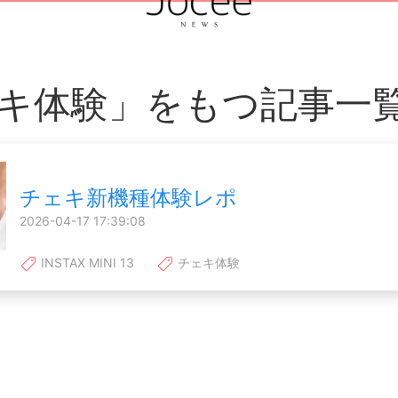
キ体験」をもつ記事一
チェキ新機種体験レポ
2026-04-17 17:39:08
INSTAX MINI 13
チェキ体験