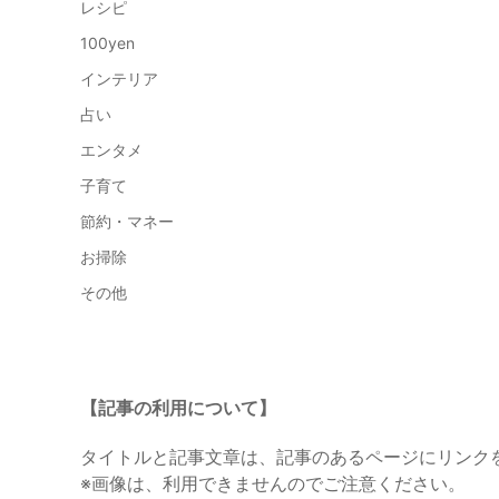
レシピ
100yen
インテリア
占い
エンタメ
子育て
節約・マネー
お掃除
その他
【記事の利用について】
タイトルと記事文章は、記事のあるページにリンク
※画像は、利用できませんのでご注意ください。