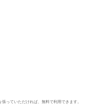
を張っていただければ、無料で利用できます。