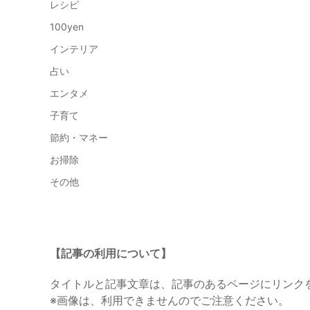
レシピ
100yen
インテリア
占い
エンタメ
子育て
節約・マネー
お掃除
その他
【記事の利用について】
タイトルと記事文章は、記事のあるページにリンク
※画像は、利用できませんのでご注意ください。