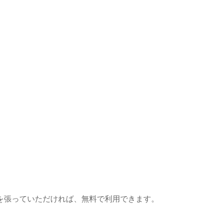
を張っていただければ、無料で利用できます。