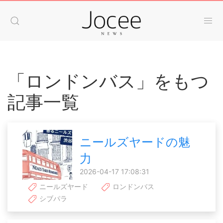
「ロンドンバス」をもつ
記事一覧
ニールズヤードの魅
力
2026-04-17 17:08:31
ニールズヤード
ロンドンバス
シブパラ