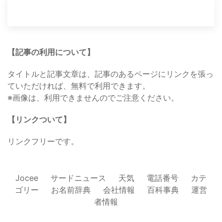
【記事の利用について】
タイトルと記事文章は、記事のあるページにリンクを張っ
ていただければ、無料で利用できます。
※画像は、利用できませんのでご注意ください。
【リンクついて】
リンクフリーです。
Jocee
サードニュース
天気
電話番号
カテ
ゴリー
お名前辞典
会社情報
百科事典
運営
者情報