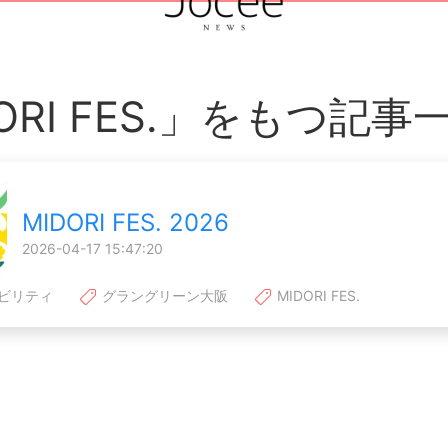
ORI FES.」をもつ記事
MIDORI FES. 2026
2026-04-17 15:47:20
ビリティ
グラングリーン大阪
MIDORI FES.