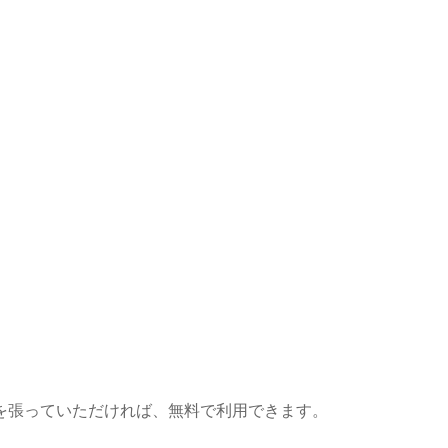
を張っていただければ、無料で利用できます。