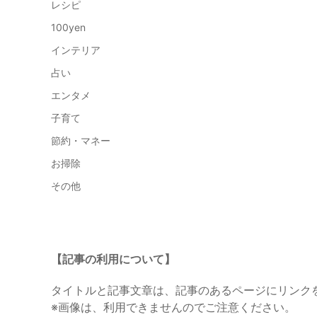
レシピ
100yen
インテリア
占い
エンタメ
子育て
節約・マネー
お掃除
その他
【記事の利用について】
タイトルと記事文章は、記事のあるページにリンク
※画像は、利用できませんのでご注意ください。