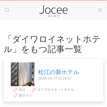
「ダイワロイネットホテ
ル」をもつ記事一覧
松江の新ホテル
2026-04-17 12:24:37
松江
ダイワロイネットホテル
新ホテル