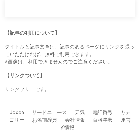
【記事の利用について】
タイトルと記事文章は、記事のあるページにリンクを張っ
ていただければ、無料で利用できます。
※画像は、利用できませんのでご注意ください。
【リンクついて】
リンクフリーです。
Jocee
サードニュース
天気
電話番号
カテ
ゴリー
お名前辞典
会社情報
百科事典
運営
者情報